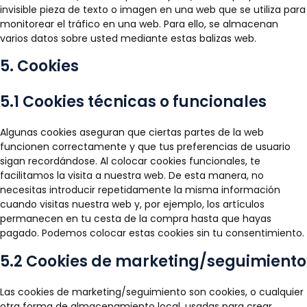
invisible pieza de texto o imagen en una web que se utiliza para
monitorear el tráfico en una web. Para ello, se almacenan
varios datos sobre usted mediante estas balizas web.
5. Cookies
5.1 Cookies técnicas o funcionales
Algunas cookies aseguran que ciertas partes de la web
funcionen correctamente y que tus preferencias de usuario
sigan recordándose. Al colocar cookies funcionales, te
facilitamos la visita a nuestra web. De esta manera, no
necesitas introducir repetidamente la misma información
cuando visitas nuestra web y, por ejemplo, los artículos
permanecen en tu cesta de la compra hasta que hayas
pagado. Podemos colocar estas cookies sin tu consentimiento.
5.2 Cookies de marketing/seguimiento
Las cookies de marketing/seguimiento son cookies, o cualquier
otra forma de almacenamiento local, usadas para crear