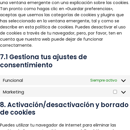
una ventana emergente con una explicación sobre las cookies.
Tan pronto como hagas clic en «Guardar preferencias»,
aceptas que usemos las categorías de cookies y plugins que
has seleccionado en la ventana emergente, tal y como se
describe en esta política de cookies. Puedes desactivar el uso
de cookies a través de tu navegador, pero, por favor, ten en
cuenta que nuestra web puede dejar de funcionar
correctamente.
7.1 Gestiona tus ajustes de
consentimiento
Funcional
Siempre activo
Marketing
Marke
8. Activación/desactivación y borrado
de cookies
Puedes utilizar tu navegador de Internet para eliminar las