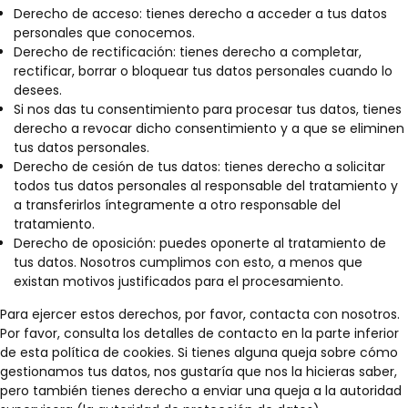
Derecho de acceso: tienes derecho a acceder a tus datos
personales que conocemos.
Derecho de rectificación: tienes derecho a completar,
rectificar, borrar o bloquear tus datos personales cuando lo
desees.
Si nos das tu consentimiento para procesar tus datos, tienes
derecho a revocar dicho consentimiento y a que se eliminen
tus datos personales.
Derecho de cesión de tus datos: tienes derecho a solicitar
todos tus datos personales al responsable del tratamiento y
a transferirlos íntegramente a otro responsable del
tratamiento.
Derecho de oposición: puedes oponerte al tratamiento de
tus datos. Nosotros cumplimos con esto, a menos que
existan motivos justificados para el procesamiento.
Para ejercer estos derechos, por favor, contacta con nosotros.
Por favor, consulta los detalles de contacto en la parte inferior
de esta política de cookies. Si tienes alguna queja sobre cómo
gestionamos tus datos, nos gustaría que nos la hicieras saber,
pero también tienes derecho a enviar una queja a la autoridad