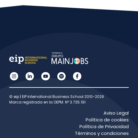
© eip | EIP International Business School 2010-2026
Marca registrada en la OEPM. Nº 3.735.191
Aviso Legal
Política de cookies
Política de Privacidad
Términos y condiciones