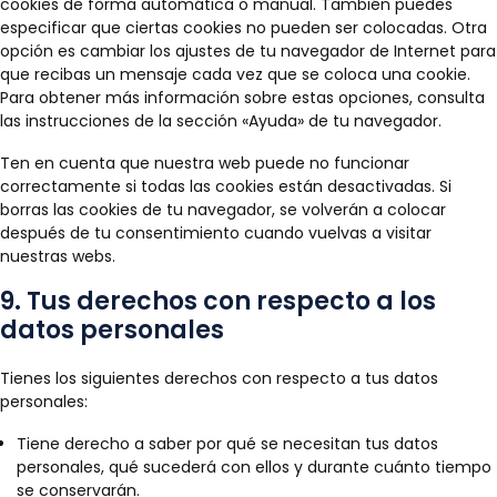
cookies de forma automática o manual. También puedes
especificar que ciertas cookies no pueden ser colocadas. Otra
opción es cambiar los ajustes de tu navegador de Internet para
que recibas un mensaje cada vez que se coloca una cookie.
Para obtener más información sobre estas opciones, consulta
las instrucciones de la sección «Ayuda» de tu navegador.
Ten en cuenta que nuestra web puede no funcionar
correctamente si todas las cookies están desactivadas. Si
borras las cookies de tu navegador, se volverán a colocar
después de tu consentimiento cuando vuelvas a visitar
nuestras webs.
9. Tus derechos con respecto a los
datos personales
Tienes los siguientes derechos con respecto a tus datos
personales:
Tiene derecho a saber por qué se necesitan tus datos
personales, qué sucederá con ellos y durante cuánto tiempo
se conservarán.