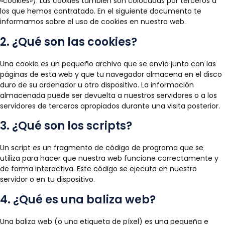
«cookies»). Las cookies también son colocadas por terceros a
los que hemos contratado. En el siguiente documento te
informamos sobre el uso de cookies en nuestra web.
2. ¿Qué son las cookies?
Una cookie es un pequeño archivo que se envía junto con las
páginas de esta web y que tu navegador almacena en el disco
duro de su ordenador u otro dispositivo. La información
almacenada puede ser devuelta a nuestros servidores o a los
servidores de terceros apropiados durante una visita posterior.
3. ¿Qué son los scripts?
Un script es un fragmento de código de programa que se
utiliza para hacer que nuestra web funcione correctamente y
de forma interactiva. Este código se ejecuta en nuestro
servidor o en tu dispositivo.
4. ¿Qué es una baliza web?
Una baliza web (o una etiqueta de píxel) es una pequeña e